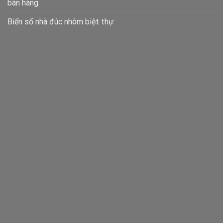
bán hàng
Biển số nhà đúc nhôm biệt thự