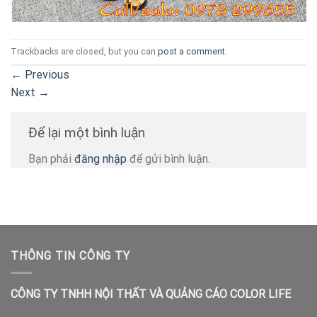
Trackbacks are closed, but you can
post a comment
.
←
Previous
Next
→
Để lại một bình luận
Bạn phải
đăng nhập
để gửi bình luận.
THÔNG TIN CÔNG TY
CÔNG TY TNHH NỘI THẤT VÀ QUẢNG CÁO COLOR LIFE