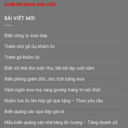
trước khi thanh toán COD
BÀI VIẾT MỚI
Biển công ty inox đẹp
Tranh chữ gỗ Gụ khảm ốc
Tranh gỗ khảm ốc
Biển số nhà đúc biệt thự, liền kề dịp cuối năm
Biển phòng giám đốc, chủ tịch bằng inox
Vách ngăn inox mạ vàng gương trang trí nội thất
Khảm trai ốc lên hộp gỗ quà tặng – Theo yêu cầu
Biển quảng cáo spa đẹp giá rẻ
Mẫu biển quảng cáo nhà hàng ấn tượng – Tăng doanh số