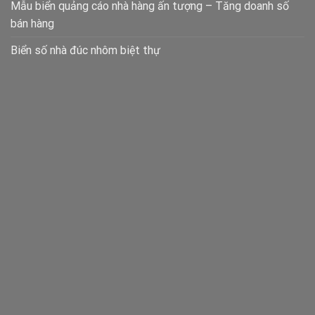
Mẫu biển quảng cáo nhà hàng ấn tượng – Tăng doanh số
bán hàng
Biển số nhà đúc nhôm biệt thự