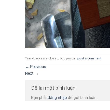
Trackbacks are closed, but you can
post a comment
.
←
Previous
Next
→
Để lại một bình luận
Bạn phải
đăng nhập
để gửi bình luận.