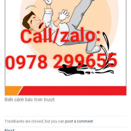
Biển cảnh báo trơn trượt
Trackbacks are closed, but you can
post a comment
.
Next
→