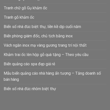
Tranh chữ gỗ Gụ khảm ốc
Tranh gỗ khảm ốc
Biển số nhà đúc biệt thự, liền kề dịp cuối năm
Biển phòng giám đốc, chủ tịch bằng inox
Vách ngăn inox mạ vàng gương trang trí nội thất
Khảm trai ốc lên hộp gỗ quà tặng – Theo yêu cầu
Biển quảng cáo spa đẹp giá rẻ
Mẫu biển quảng cáo nhà hàng ấn tượng – Tăng doanh số
bán hàng
Biển số nhà đúc nhôm biệt thự