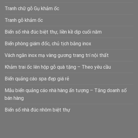
Tranh chữ gỗ Gụ khảm ốc
Tranh gỗ khảm ốc
Biển số nhà đúc biệt thự, liền kề dịp cuối năm
Biển phòng giám đốc, chủ tịch bằng inox
Vách ngăn inox mạ vàng gương trang trí nội thất
Khảm trai ốc lên hộp gỗ quà tặng – Theo yêu cầu
Biển quảng cáo spa đẹp giá rẻ
Mẫu biển quảng cáo nhà hàng ấn tượng – Tăng doanh số
bán hàng
Biển số nhà đúc nhôm biệt thự