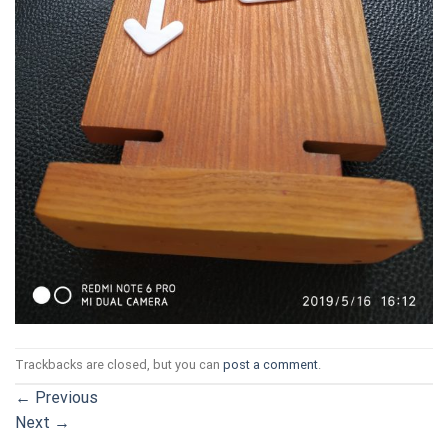
Trackbacks are closed, but you can
post a comment
.
←
Previous
Next
→