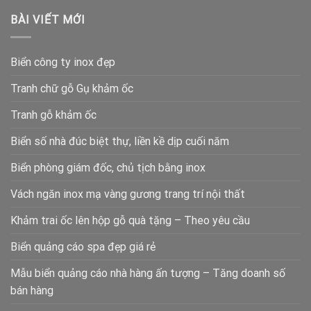
BÀI VIẾT MỚI
Biển công ty inox đẹp
Tranh chữ gỗ Gụ khảm ốc
Tranh gỗ khảm ốc
Biển số nhà đúc biệt thự, liền kề dịp cuối năm
Biển phòng giám đốc, chủ tịch bằng inox
Vách ngăn inox mạ vàng gương trang trí nội thất
Khảm trai ốc lên hộp gỗ quà tặng – Theo yêu cầu
Biển quảng cáo spa đẹp giá rẻ
Mẫu biển quảng cáo nhà hàng ấn tượng – Tăng doanh số
bán hàng