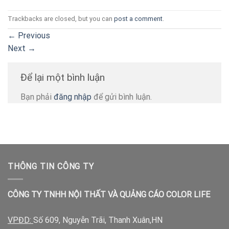
Trackbacks are closed, but you can
post a comment
.
←
Previous
Next
→
Để lại một bình luận
Bạn phải
đăng nhập
để gửi bình luận.
THÔNG TIN CÔNG TY
CÔNG TY TNHH NỘI THẤT VÀ QUẢNG CÁO COLOR LIFE
VPĐD:
Số 609, Nguyễn Trãi, Thanh Xuân,HN