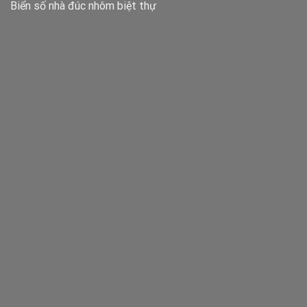
Biển số nhà đúc nhôm biệt thự