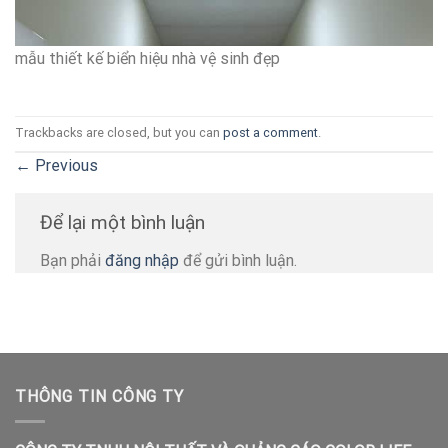
mẫu thiết kế biển hiệu nhà vệ sinh đẹp
Trackbacks are closed, but you can
post a comment
.
←
Previous
Để lại một bình luận
Bạn phải
đăng nhập
để gửi bình luận.
THÔNG TIN CÔNG TY