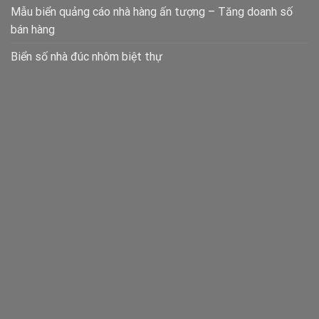
Mẫu biển quảng cáo nhà hàng ấn tượng – Tăng doanh số
bán hàng
Biển số nhà đúc nhôm biệt thự