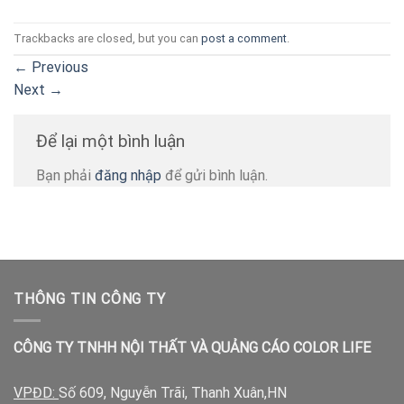
Trackbacks are closed, but you can
post a comment
.
←
Previous
Next
→
Để lại một bình luận
Bạn phải
đăng nhập
để gửi bình luận.
THÔNG TIN CÔNG TY
CÔNG TY TNHH NỘI THẤT VÀ QUẢNG CÁO COLOR LIFE
VPĐD:
Số 609, Nguyễn Trãi, Thanh Xuân,HN