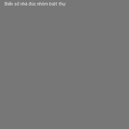
Biển số nhà đúc nhôm biệt thự