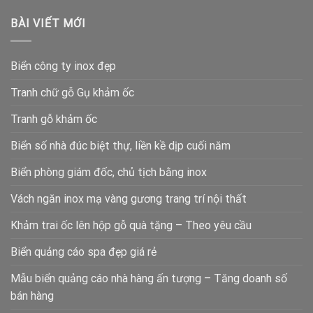
BÀI VIẾT MỚI
Biển công ty inox đẹp
Tranh chữ gỗ Gụ khảm ốc
Tranh gỗ khảm ốc
Biển số nhà đúc biệt thự, liền kề dịp cuối năm
Biển phòng giám đốc, chủ tịch bằng inox
Vách ngăn inox mạ vàng gương trang trí nội thất
Khảm trai ốc lên hộp gỗ quà tặng – Theo yêu cầu
Biển quảng cáo spa đẹp giá rẻ
Mẫu biển quảng cáo nhà hàng ấn tượng – Tăng doanh số
bán hàng