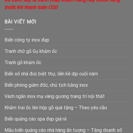
trước khi thanh toán COD
BÀI VIẾT MỚI
Biển công ty inox đẹp
Tranh chữ gỗ Gụ khảm ốc
Tranh gỗ khảm ốc
Biển số nhà đúc biệt thự, liền kề dịp cuối năm
Biển phòng giám đốc, chủ tịch bằng inox
Vách ngăn inox mạ vàng gương trang trí nội thất
Khảm trai ốc lên hộp gỗ quà tặng – Theo yêu cầu
Biển quảng cáo spa đẹp giá rẻ
Mẫu biển quảng cáo nhà hàng ấn tượng – Tăng doanh số