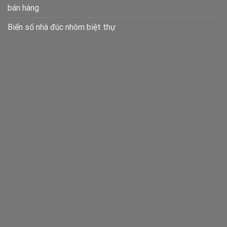
bán hàng
Biển số nhà đúc nhôm biệt thự