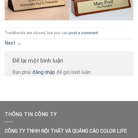
Trackbacks are closed, but you can
post a comment
.
Next
→
Để lại một bình luận
Bạn phải
đăng nhập
để gửi bình luận.
THÔNG TIN CÔNG TY
CÔNG TY TNHH NỘI THẤT VÀ QUẢNG CÁO COLOR LIFE