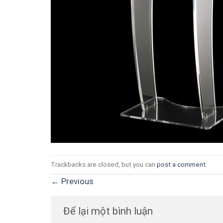
Trackbacks are closed, but you can
post a comment
.
←
Previous
Để lại một bình luận