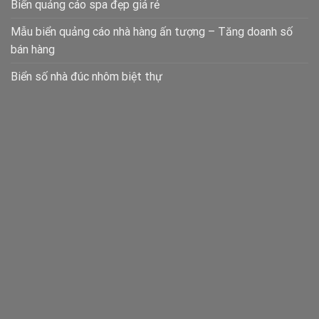
Biển quảng cáo spa đẹp giá rẻ
Mẫu biển quảng cáo nhà hàng ấn tượng – Tăng doanh số
bán hàng
Biển số nhà đúc nhôm biệt thự