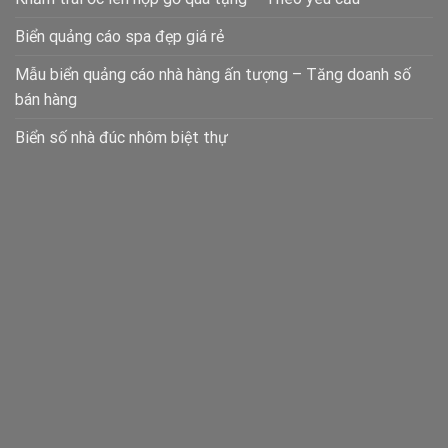
Biển quảng cáo spa đẹp giá rẻ
Mẫu biển quảng cáo nhà hàng ấn tượng – Tăng doanh số
bán hàng
Biển số nhà đúc nhôm biệt thự