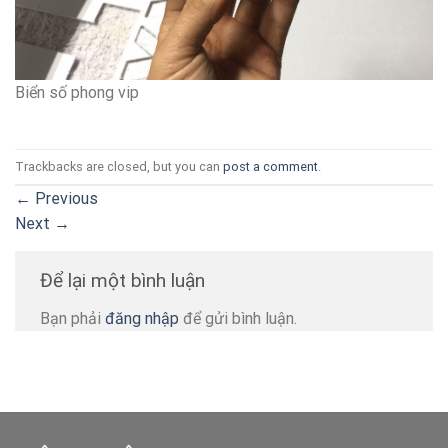
Biển số phong vip
Trackbacks are closed, but you can
post a comment
.
←
Previous
Next
→
Để lại một bình luận
Bạn phải
đăng nhập
để gửi bình luận.