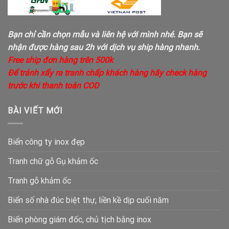
Bạn chỉ cần chọn mẫu và liên hệ với mình nhé. Bạn sẽ
nhận được hàng sau 2h với dịch vụ ship hàng nhanh.
Free ship đơn hàng trên 500k
Để tránh xẩy ra tranh chấp khách hàng hãy check hàng
trước khi thanh toán COD
BÀI VIẾT MỚI
Biển công ty inox đẹp
Tranh chữ gỗ Gụ khảm ốc
Tranh gỗ khảm ốc
Biển số nhà đúc biệt thự, liền kề dịp cuối năm
Biển phòng giám đốc, chủ tịch bằng inox