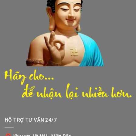
HỖ TRỢ TƯ VẤN 24/7