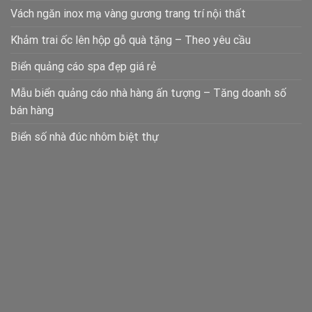
Vách ngăn inox mạ vàng gương trang trí nội thất
Khảm trai ốc lên hộp gỗ quà tặng – Theo yêu cầu
Biển quảng cáo spa đẹp giá rẻ
Mẫu biển quảng cáo nhà hàng ấn tượng – Tăng doanh số
bán hàng
Biển số nhà đúc nhôm biệt thự