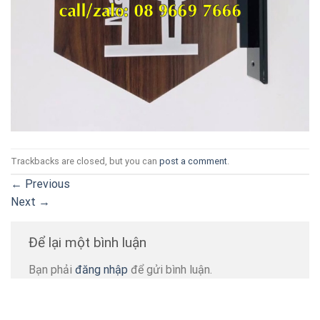
Trackbacks are closed, but you can
post a comment
.
←
Previous
Next
→
Để lại một bình luận
Bạn phải
đăng nhập
để gửi bình luận.