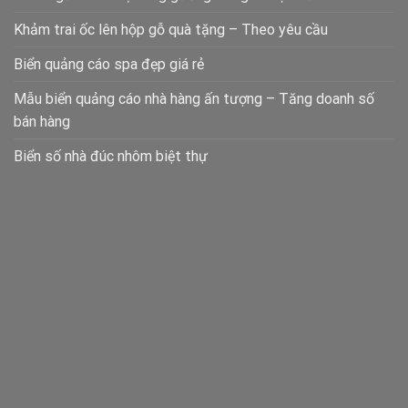
Khảm trai ốc lên hộp gỗ quà tặng – Theo yêu cầu
Biển quảng cáo spa đẹp giá rẻ
Mẫu biển quảng cáo nhà hàng ấn tượng – Tăng doanh số
bán hàng
Biển số nhà đúc nhôm biệt thự