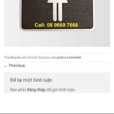
Trackbacks are closed, but you can
post a comment
.
←
Previous
Để lại một bình luận
Bạn phải
đăng nhập
để gửi bình luận.