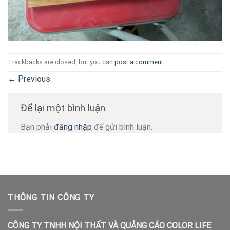
Trackbacks are closed, but you can
post a comment
.
←
Previous
Để lại một bình luận
Bạn phải
đăng nhập
để gửi bình luận.
THÔNG TIN CÔNG TY
CÔNG TY TNHH NỘI THẤT VÀ QUẢNG CÁO COLOR LIFE