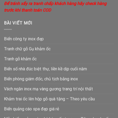
Để tránh xẩy ra tranh chấp khách hàng hãy check hàng
trước khi thanh toán COD
BÀI VIẾT MỚI
Biển công ty inox đẹp
Tranh chữ gỗ Gụ khảm ốc
Tranh gỗ khảm ốc
Biển số nhà đúc biệt thự, liền kề dịp cuối năm
Biển phòng giám đốc, chủ tịch bằng inox
Vách ngăn inox mạ vàng gương trang trí nội thất
Khảm trai ốc lên hộp gỗ quà tặng – Theo yêu cầu
Biển quảng cáo spa đẹp giá rẻ