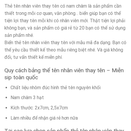
Thẻ tên nhân viên thay tên có nam châm là sản phẩm cần
thiết trong mỗi cơ quan, văn phòng… biển giúp bạn có thể
tiện lợi thay tên mỗi khi có nhân viên mới. Thật tiện lợi phải
không bạn, và sản phẩm có giá rẻ từ 20 bạn có thể sử dụng
sản phẩm nhé.
Biển thẻ tên nhân viên thay tên với mẫu mã đa dạng. Bạn có
thể yêu cầu thiết kế theo mẫu riêng biệt nhé. Và giá không
đổi, tư vấn thiết kế miễn phí.
Quy cách bảng thể tên nhân viên thay tên – Miễn
sip toàn quốc
Chất liệu nhôm đúc hình thẻ tên nguyên khối
Nam châm 3 hạt
Kích thước: 2x7cm, 2,5x7cm
Làm nhiều để nhận giá rẻ hơn nữa
Tại sao lựa chọn sản phẩn thẻ tên nhân viên thay