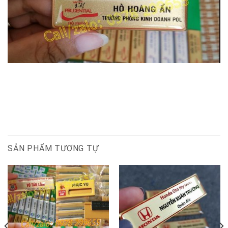
SẢN PHẨM TƯƠNG TỰ