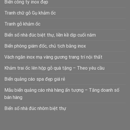
Biển công ty inox đẹp
Tranh chữ gỗ Gụ khảm ốc
Tranh gỗ khảm ốc
Biển số nhà đúc biệt thự, liền kề dịp cuối năm
Biển phòng giám đốc, chủ tịch bằng inox
Vách ngăn inox mạ vàng gương trang trí nội thất
Khảm trai ốc lên hộp gỗ quà tặng – Theo yêu cầu
Biển quảng cáo spa đẹp giá rẻ
Mẫu biển quảng cáo nhà hàng ấn tượng – Tăng doanh số
bán hàng
Biển số nhà đúc nhôm biệt thự