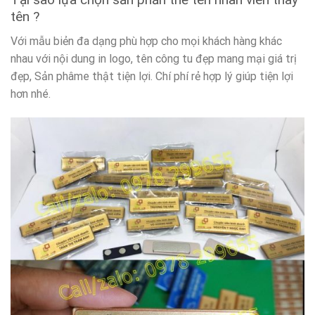
tên ?
Với mẫu biẻn đa dạng phù hợp cho mọi khách hàng khác
nhau với nội dung in logo, tên công tu đẹp mang mại giá trị
đẹp, Sản phâme thật tiện lợi. Chí phí rẻ hợp lý giúp tiện lợi
hơn nhé.