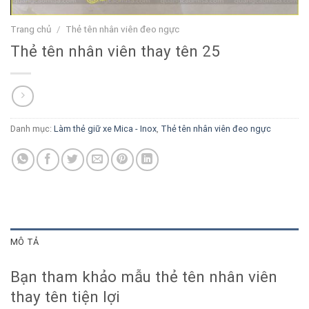
Trang chủ
/
Thẻ tên nhân viên đeo ngực
Thẻ tên nhân viên thay tên 25
Danh mục:
Làm thẻ giữ xe Mica - Inox
,
Thẻ tên nhân viên đeo ngực
MÔ TẢ
Bạn tham khảo mẫu thẻ tên nhân viên
thay tên tiện lợi