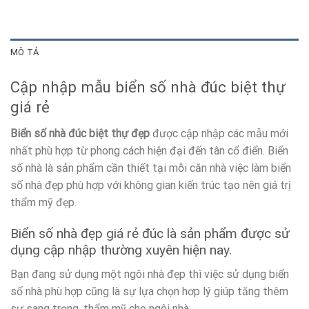
MÔ TẢ
Cập nhập mẫu biển số nhà đúc biệt thự
giá rẻ
Biển số nhà đúc biệt thự đẹp
được cập nhập các mẫu mới
nhất phù hợp từ phong cách hiện đại đến tân cổ điển. Biển
số nhà là sản phẩm cần thiết tại mỗi căn nhà việc làm biển
số nhà đẹp phù hợp với không gian kiến trúc tạo nên giá trị
thẩm mỹ đẹp.
Biển số nhà đẹp giá rẻ đúc là sản phẩm được sử
dụng cập nhập thường xuyên hiện nay.
Bạn đang sử dụng một ngôi nhà đẹp thì việc sử dụng biển
số nhà phù hợp cũng là sự lựa chọn hơp lý giúp tăng thêm
sự sang trọng, thẩm mỹ cho ngôi nhà.