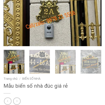
Trang chủ
/
BIỂN SỐ NHÀ
Mẫu biển số nhà đúc giá rẻ