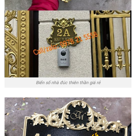
Biển số nhà đúc thiên thần giá rẻ