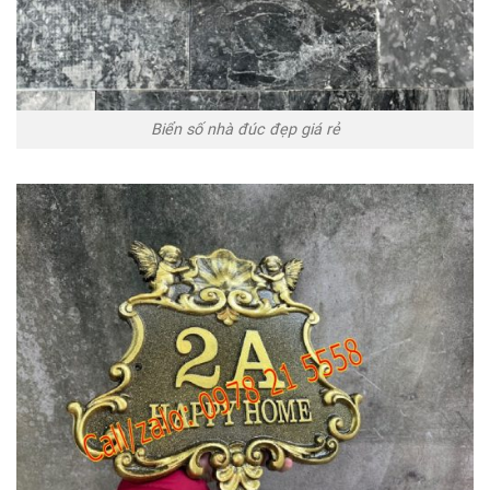
Biển số nhà đúc đẹp giá rẻ