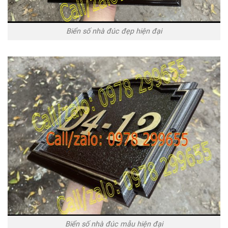
Biển số nhà đúc đẹp hiện đại
Biển số nhà đúc mẫu hiện đại