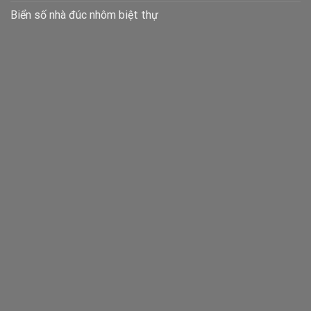
Biển số nhà đúc nhôm biệt thự