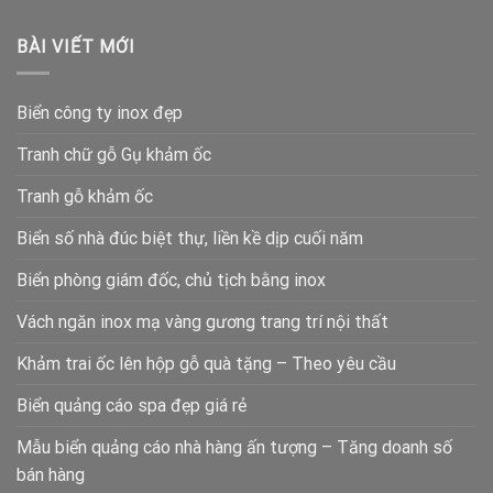
BÀI VIẾT MỚI
Biển công ty inox đẹp
Tranh chữ gỗ Gụ khảm ốc
Tranh gỗ khảm ốc
Biển số nhà đúc biệt thự, liền kề dịp cuối năm
Biển phòng giám đốc, chủ tịch bằng inox
Vách ngăn inox mạ vàng gương trang trí nội thất
Khảm trai ốc lên hộp gỗ quà tặng – Theo yêu cầu
Biển quảng cáo spa đẹp giá rẻ
Mẫu biển quảng cáo nhà hàng ấn tượng – Tăng doanh số
bán hàng