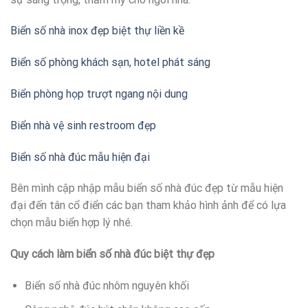
Biển số nhà inox đẹp biệt thự liền kề
Biển số phòng khách sạn, hotel phát sáng
Biển phòng họp trượt ngang nội dung
Biển nhà vệ sinh restroom đẹp
Biển số nhà đúc mẫu hiện đại
Bên mình cập nhập mẫu biển số nhà đúc đẹp từ mẫu hiện
đại đến tân cổ điển các bạn tham khảo hình ảnh để có lựa
chọn mẫu biển hợp lý nhé.
Quy cách làm biển số nhà đúc biệt thự đẹp
Biển số nhà đúc nhôm nguyên khối