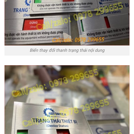
Biển thay đổi thanh trạng thái nội dung