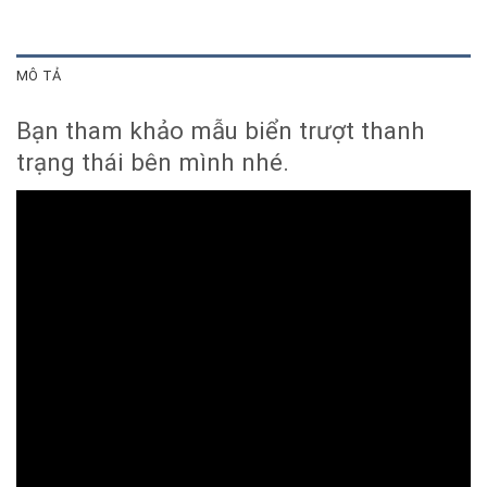
MÔ TẢ
Bạn tham khảo mẫu biển trượt thanh
trạng thái bên mình nhé.