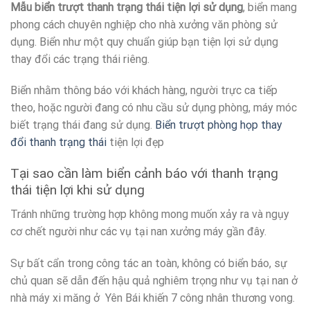
Mẫu biển trượt thanh trạng thái tiện lợi sử dụng
, biển mang
phong cách chuyên nghiệp cho nhà xưởng văn phòng sử
dụng. Biển như một quy chuẩn giúp bạn tiện lợi sử dụng
thay đổi các trạng thái riêng.
Biển nhằm thông báo với khách hàng, người trực ca tiếp
theo, hoặc người đang có nhu cầu sử dụng phòng, máy móc
biết trạng thái đang sử dụng.
Biển trượt phòng họp thay
đổi thanh trạng thái
tiện lợi đẹp
Tại sao cần làm biển cảnh báo với thanh trạng
thái tiện lợi khi sử dụng
Tránh những trường hợp không mong muốn xảy ra và ngụy
cơ chết người như các vụ tại nan xưởng máy gần đây.
Sự bất cẩn trong công tác an toàn, không có biển báo, sự
chủ quan sẽ dẫn đến hậu quả nghiêm trọng như vụ tại nan ở
nhà máy xi măng ở Yên Bái khiến 7 công nhân thương vong.