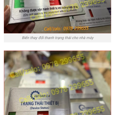
Biển thay đổi thanh trạng thái cho nhà máy