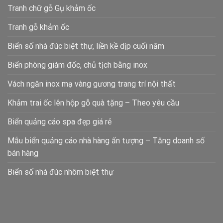
Tranh chữ gỗ Gụ khảm ốc
Tranh gỗ khảm ốc
Biển số nhà đúc biệt thự, liền kề dịp cuối năm
Biển phòng giám đốc, chủ tịch bằng inox
Vách ngăn inox mạ vàng gương trang trí nội thất
Khảm trai ốc lên hộp gỗ quà tặng – Theo yêu cầu
Biển quảng cáo spa đẹp giá rẻ
Mẫu biển quảng cáo nhà hàng ấn tượng – Tăng doanh số
bán hàng
Biển số nhà đúc nhôm biệt thự