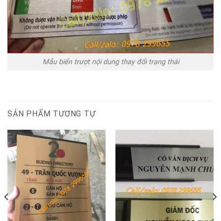
Mẫu biển trượt nội dung thay đổi trạng thái
SẢN PHẨM TƯƠNG TỰ