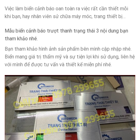
Việc làm biển cảnh báo oan toàn ra việc rất cần thiết mỗi
khi bạn, hay nhân viên sử chữa máy móc, trang thiết bị…
Mẫu biển cảnh báo trượt thanh trạng thái 3 nội dung bạn
tham khảo nhé.
Bạn tham khảo hình ảnh sản phẩm bên mình cập nhập nhé.
Biển mang giá trị thẩm mỹ và sự tiện lợi khi sử dụng, liên hệ
với mình để được tư vấn và thiết kế miễn phí nhé.