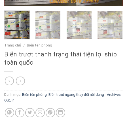
Trang chủ
/
Biển tên phòng
Biển trượt thanh trạng thái tiện lợi ship
toàn quốc
Danh mục:
Biển tên phòng
,
Biển trượt ngang thay đổi nội dung - Archives,
Out, In