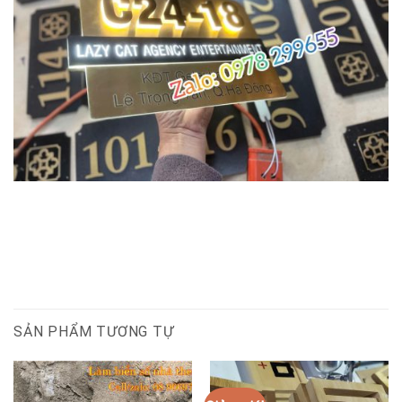
SẢN PHẨM TƯƠNG TỰ