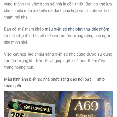
vùng thành thị, việc đánh số nhà là cần thiết. Bạn có thể lựa
chọn nhiều mẫu mã biển da dạnh phù hợp với chi phí và tính
thẩm mỹ nhé.
Bạn có thể tham khảo
mẫu biển số nhà biệt thự đúc nhôm
từ hiện đại đến tân cổ diển và tạo ấn tượng riêng cho ngôi
nhà mình nhé.
Việc kết hợp led chiếu sáng biển số nhà cũng được sử dụng
tạo ấn tượng khi trời tối và giúp ngôi nhà bạn thêm đẹp
trang hoàng hơn.
Mẫu hình ảnh biển số nhà phát sáng đẹp nổi bật – ship
toàn quốc