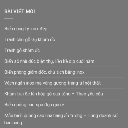
BÀI VIẾT MỚI
Biển công ty inox đẹp
Tranh chữ gỗ Gụ khảm ốc
Tranh gỗ khảm ốc
Biển số nhà đúc biệt thự, liền kề dịp cuối năm
Biển phòng giám đốc, chủ tịch bằng inox
Vách ngăn inox mạ vàng gương trang trí nội thất
Khảm trai ốc lên hộp gỗ quà tặng – Theo yêu cầu
Biển quảng cáo spa đẹp giá rẻ
Mẫu biển quảng cáo nhà hàng ấn tượng – Tăng doanh số
bán hàng