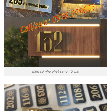
Biển số nhà phát sáng nổi bật