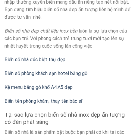
nhập thường xuyên biển mang dấu ấn riêng tạo nét nổi bật.
Bạn đang tìm hiệu biển số nhà đep ấn tượng liên hệ mình để
được tư vấn nhé.
Biển số nhà đẹp chất liệu inox bền
luôn là sự lựa chọn của
các bạn trẻ. Với phong cách trẻ trung tươi mới tạo lên sự
nhiệt huyết trong cuộc sống lẫn công việc
Biển số nhà đúc biệt thự đẹp
Biển số phòng khách sạn hotel bằng gỗ
Kệ menu bằng gỗ khổ A4,A5 đẹp
Biển tên phòng khám, thay tên bác sĩ
Tại sao lựa chọn biển số nhà inox đẹp ấn tượng
có đèn phát sáng
Biển số nhà là sản phẩm bặt buộc bạn phải có khi tại các