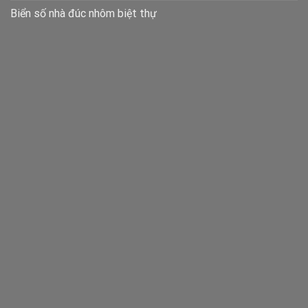
Biển số nhà đúc nhôm biệt thự