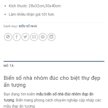
Kích thước: 28x32cm,30x40cm
Làm nhiều nhận giá tốt hơn.
Danh mục:
BIỂN SỐ NHÀ
MÔ TẢ
Biển số nhà nhôm đúc cho biệt thự đẹp
ấn tượng
Bạn đang tìm kiếm
mẫu biển số nhà đúc nhôm đẹp ấn
tượng
. Biển mang phong cách chuyên nghiệp cập nhập các
mẫu đẹp ấn tượng.