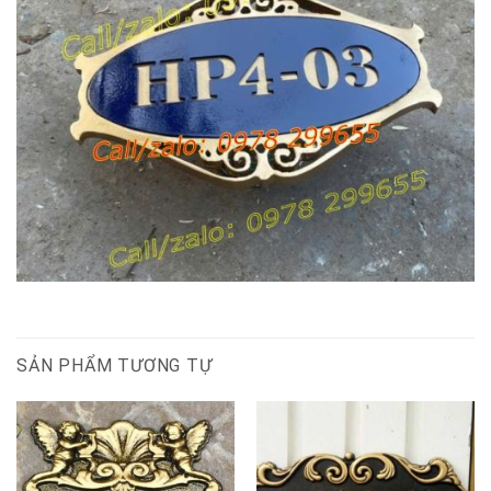
SẢN PHẨM TƯƠNG TỰ