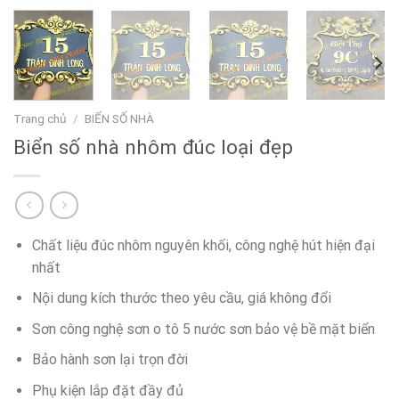
Trang chủ
/
BIỂN SỐ NHÀ
Biển số nhà nhôm đúc loại đẹp
Chất liệu đúc nhôm nguyên khối, công nghệ hút hiện đại
nhất
Nội dung kích thước theo yêu cầu, giá không đổi
Sơn công nghệ sơn o tô 5 nước sơn bảo vệ bề mặt biển
Bảo hành sơn lại trọn đời
Phụ kiện lắp đặt đầy đủ