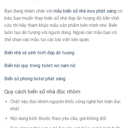
Bạn đang nhàm chán với
mẫu biển số nhà inox phát sáng
cơ
bản, bạn muốn thay biển số nhà đẹp ấn tượng độ bền vĩnh
cửu thì hãy tham khảo mẫu sản phẩm bên mình nhé. Biển
luôn tạo ấn tượng với người dùng. Ngoài các mẫu bạn có
thể chọn các mẫu tại các bài viết liên quan.
Biển nhà vệ sinh toilt đẹp ấn tượng
Biển nội quy trong toilet wc nam nữ
Biển số phòng hotel phát sáng
Quy cách biển số nhà đúc nhôm
Chất liệu đúc nhôm nguyên khối, công nghệ hút hiện đại
nhất
Nội dung kích thước theo yêu cầu, giá không đổi