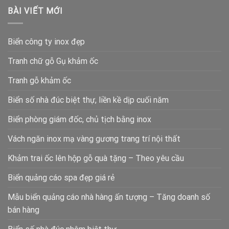
BÀI VIẾT MỚI
Biển công ty inox đẹp
Tranh chữ gỗ Gụ khảm ốc
Tranh gỗ khảm ốc
Biển số nhà đúc biệt thự, liền kề dịp cuối năm
Biển phòng giám đốc, chủ tịch bằng inox
Vách ngăn inox mạ vàng gương trang trí nội thất
Khảm trai ốc lên hộp gỗ quà tặng – Theo yêu cầu
Biển quảng cáo spa đẹp giá rẻ
Mẫu biển quảng cáo nhà hàng ấn tượng – Tăng doanh số
bán hàng