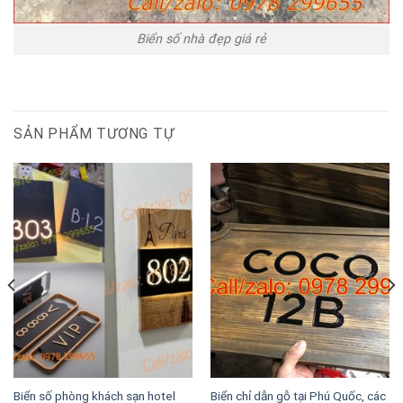
Biển số nhà đẹp giá rẻ
SẢN PHẨM TƯƠNG TỰ
Biển số phòng khách sạn hotel
Biển chỉ dẫn gỗ tại Phú Quốc, các