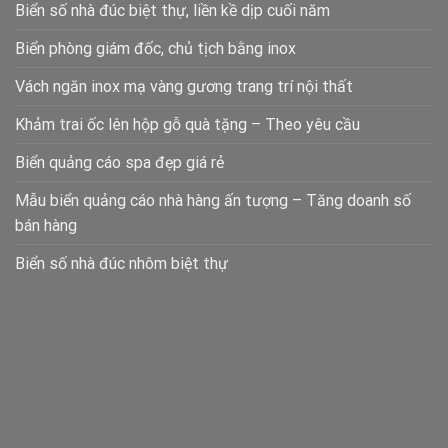
Biển số nhà đúc biệt thự, liền kề dịp cuối năm
Biển phòng giám đốc, chủ tịch bằng inox
Vách ngăn inox mạ vàng gương trang trí nội thất
Khảm trai ốc lên hộp gỗ quà tặng – Theo yêu cầu
Biển quảng cáo spa đẹp giá rẻ
Mẫu biển quảng cáo nhà hàng ấn tượng – Tăng doanh số
bán hàng
Biển số nhà đúc nhôm biệt thự