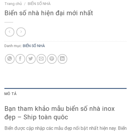
Trang chủ
/
BIỂN SỐ NHÀ
Biển số nhà hiện đại mới nhất
Danh mục:
BIỂN SỐ NHÀ
MÔ TẢ
Bạn tham khảo mẫu biển số nhà inox
đẹp – Ship toàn quôc
Biển được cập nhập các mẫu đẹp nổi bật nhất hiện nay. Biển