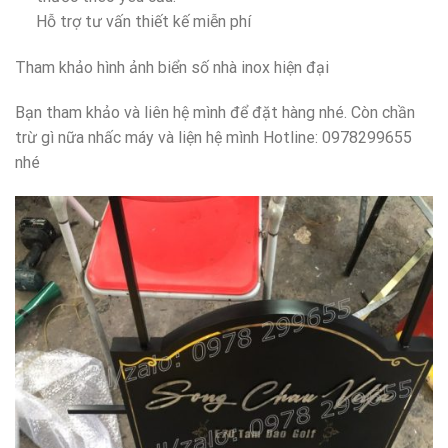
Hỗ trợ tư vấn thiết kế miễn phí
Tham khảo hình ảnh biển số nhà inox hiện đại
Bạn tham khảo và liên hệ mình để đặt hàng nhé. Còn chần
trừ gì nữa nhấc máy và liện hệ mình Hotline: 0978299655
nhé