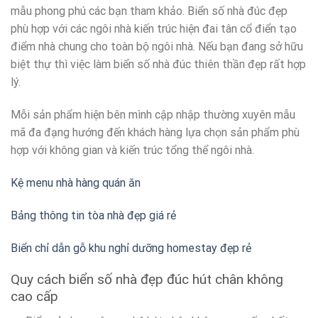
mẫu phong phú các bạn tham khảo. Biển số nhà đúc đẹp
phù hợp với các ngôi nhà kiến trúc hiện đai tân cổ điển tạo
điểm nhà chung cho toàn bộ ngôi nhà. Nếu bạn đang sở hữu
biệt thự thì việc làm biển số nhà đúc thiên thần đẹp rất hợp
lý.
Mỗi sản phẩm hiện bên mình cập nhập thường xuyên mẫu
mã đa đạng hướng đến khách hàng lựa chọn sản phẩm phù
hợp với không gian và kiến trúc tổng thể ngôi nhà.
Kệ menu nhà hàng quán ăn
Bảng thông tin tòa nhà đẹp giá rẻ
Biển chỉ dẫn gỗ khu nghỉ dưỡng homestay đẹp rẻ
Quy cách biển số nhà đẹp đúc hút chân không
cao cấp