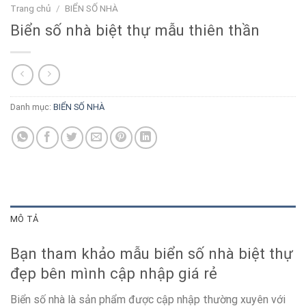
Trang chủ
/
BIỂN SỐ NHÀ
Biển số nhà biệt thự mẫu thiên thần
Danh mục:
BIỂN SỐ NHÀ
MÔ TẢ
Bạn tham khảo mẫu biển số nhà biệt thự
đẹp bên mình cập nhập giá rẻ
Biển số nhà là sản phẩm được cập nhập thường xuyên với