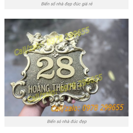
Biển số nhà đẹp đúc giá rẻ
Biển só nhà đúc đẹp