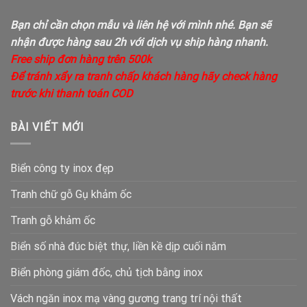
Bạn chỉ cần chọn mẫu và liên hệ với mình nhé. Bạn sẽ
nhận được hàng sau 2h với dịch vụ ship hàng nhanh.
Free ship đơn hàng trên 500k
Để tránh xẩy ra tranh chấp khách hàng hãy check hàng
trước khi thanh toán COD
BÀI VIẾT MỚI
Biển công ty inox đẹp
Tranh chữ gỗ Gụ khảm ốc
Tranh gỗ khảm ốc
Biển số nhà đúc biệt thự, liền kề dịp cuối năm
Biển phòng giám đốc, chủ tịch bằng inox
Vách ngăn inox mạ vàng gương trang trí nội thất