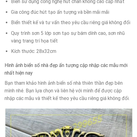
Biển sử dụng công nghệ hút chân không cao cấp nhất
Gia công đúc hút tạo ấn tượng và bền mãi mãi
Biển thiết kế và tư vấn theo yêu cầu riêng giá không đổi
Quy trình sơn 5 lớp sơn tạo sự bám dính cao, sơn nhũ
vàng trang trí họa tiết
Kích thước: 28x32cm
Hình ảnh biển số nhà đẹp ấn tượng cập nhập các mẫu mới
nhất hiện nay
Bạn tham khảo hình ảnh biển số nhà thiên thần đẹp bên
mình nhé. Bạn lựa chọn và liên hệ với mình để được cập
nhập các mẫu và thiết kế theo yêu cầu riêng giá không đổi.