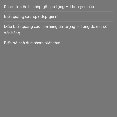
Khảm trai ốc lên hộp gỗ quà tặng – Theo yêu cầu
Biển quảng cáo spa đẹp giá rẻ
Mẫu biển quảng cáo nhà hàng ấn tượng – Tăng doanh số
bán hàng
Biển số nhà đúc nhôm biệt thự