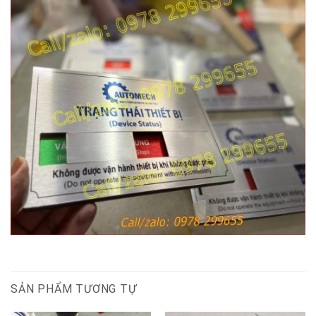
SẢN PHẨM TƯƠNG TỰ