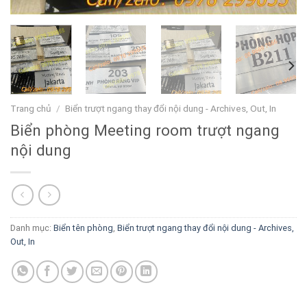
Trang chủ
/
Biển trượt ngang thay đổi nội dung - Archives, Out, In
Biển phòng Meeting room trượt ngang
nội dung
Danh mục:
Biển tên phòng
,
Biển trượt ngang thay đổi nội dung - Archives,
Out, In