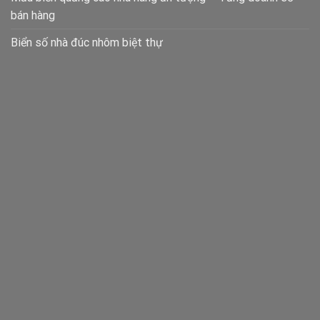
bán hàng
Biển số nhà đúc nhôm biệt thự