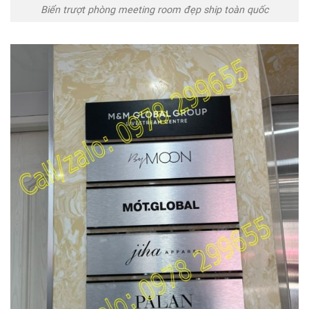
Biển trượt phòng meeting room đẹp ship toàn quốc