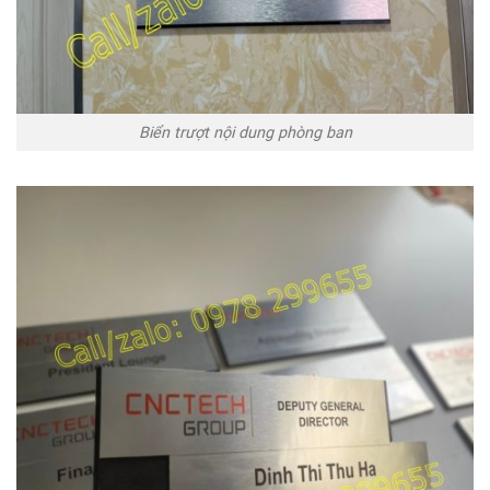
Biển trượt nội dung phòng ban