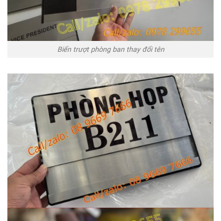
Biển trượt phòng ban thay đổi tên