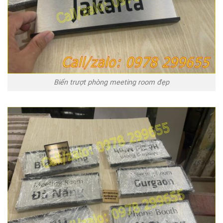
Biển trượt phòng meeting room đẹp