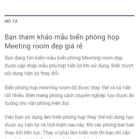
MÔ TẢ
Bạn tham khảo mẫu biển phòng họp
Meeting room đẹp giá rẻ
Bạn đang tìm kiếm mẫu biển phòng Meeting room đẹp
được cập nhập mẫu phù hợp tiện lợi khi sử dụng. Biển trượt
nội dung tiện lợi thay đổi
Biển phòng họp meeting room đã được thay thế và cả tiến
rất nhiều. Biển mang phong cách chuyên nghiệp tạo được ấn
tượng cho văn phòng hiện đại.
Việc bạn sử dụng làm biển phòng họp thay thế nội dung tạo
được sự tiện lợi và tích kiệm sau này. Khi các phòng ban ban
thay đổi liên tục. Thay vì phải làm biển mới thì ban chỉ cần