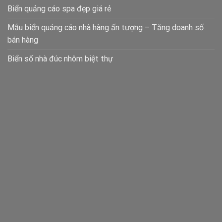
Biển quảng cáo spa đẹp giá rẻ
Mẫu biển quảng cáo nhà hàng ấn tượng – Tăng doanh số
bán hàng
Biển số nhà đúc nhôm biệt thự