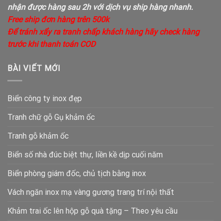
nhận được hàng sau 2h với dịch vụ ship hàng nhanh.
Free ship đơn hàng trên 500k
Để tránh xẩy ra tranh chấp khách hàng hãy check hàng
trước khi thanh toán COD
BÀI VIẾT MỚI
Biển công ty inox đẹp
Tranh chữ gỗ Gụ khảm ốc
Tranh gỗ khảm ốc
Biển số nhà đúc biệt thự, liền kề dịp cuối năm
Biển phòng giám đốc, chủ tịch bằng inox
Vách ngăn inox mạ vàng gương trang trí nội thất
Khảm trai ốc lên hộp gỗ quà tặng – Theo yêu cầu