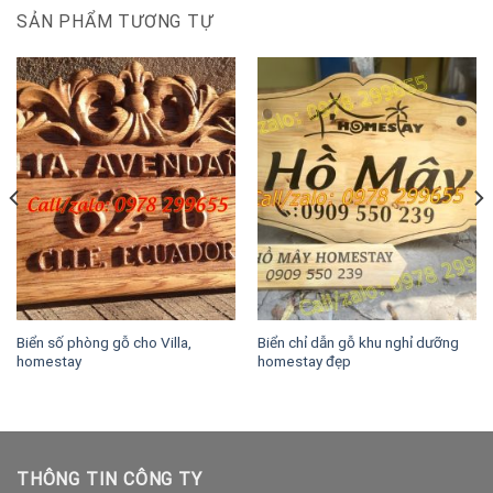
SẢN PHẨM TƯƠNG TỰ
Biển số phòng gỗ cho Villa,
Biển chỉ dẫn gỗ khu nghỉ dưỡng
homestay
homestay đẹp
THÔNG TIN CÔNG TY