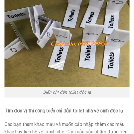
Biển chỉ dẫn toilet độc lạ
Tìm đơn vị thi công biển chỉ dẫn toilet nhà vệ sinh độc lạ
Các bạn tham khảo mẫu và muốn cập nhập thêm các mẫu
khác hãy liên hệ với mình nhé. Các mẫu sản phẩm được bên