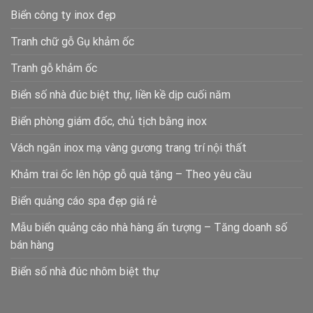
Biển công ty inox đẹp
Tranh chữ gỗ Gụ khảm ốc
Tranh gỗ khảm ốc
Biển số nhà đúc biệt thự, liền kề dịp cuối năm
Biển phòng giám đốc, chủ tịch bằng inox
Vách ngăn inox mạ vàng gương trang trí nội thất
Khảm trai ốc lên hộp gỗ quà tặng – Theo yêu cầu
Biển quảng cáo spa đẹp giá rẻ
Mẫu biển quảng cáo nhà hàng ấn tượng – Tăng doanh số
bán hàng
Biển số nhà đúc nhôm biệt thự