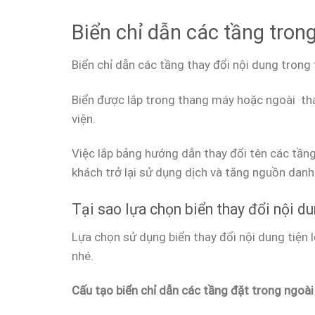
Biển chỉ dẫn các tầng trong
Biển chỉ dẫn các tầng thay đổi nội dung trong
Biển được lắp trong thang máy hoặc ngoài tha
viện.
Việc lắp bảng hướng dẫn thay đổi tên các tầng
khách trở lại sử dụng dịch và tăng nguồn danh
Tại sao lựa chọn biển thay đổi nội du
Lựa chọn sử dụng biển thay đổi nội dung tiện l
nhé.
Cấu tạo biển chỉ dẫn các tầng đặt trong ngoà