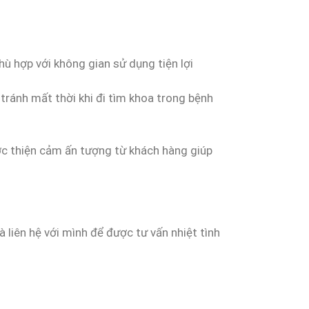
ù hợp với không gian sử dụng tiện lợi
tránh mất thời khi đi tìm khoa trong bệnh
ược thiện cảm ấn tượng từ khách hàng giúp
à liên hệ với mình để được tư vấn nhiệt tình