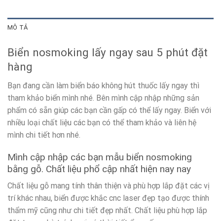
MÔ TẢ
Biển nosmoking lấy ngay sau 5 phút đặt
hàng
Bạn đang cần làm biển báo không hút thuốc lấy ngay thì
tham khảo biển mình nhé. Bên mình cập nhập những sản
phẩm có sẵn giúp các bạn cần gấp có thể lấy ngay. Biển với
nhiều loại chất liệu các bạn có thể tham khảo và liên hệ
mình chi tiết hơn nhé.
Mình cập nhập các bạn mẫu biển nosmoking
bằng gỗ. Chất liệu phổ cập nhất hiện nay nay
Chất liệu gỗ mang tính thân thiện và phù hợp lắp đặt các vị
trí khác nhau, biển được khắc cnc laser đẹp tạo được thính
thẩm mỹ cũng như chi tiết đẹp nhất. Chất liệu phù hợp lắp