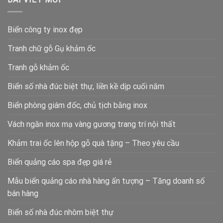
Biển công ty inox đẹp
Tranh chữ gỗ Gụ khảm ốc
Tranh gỗ khảm ốc
Biển số nhà đúc biệt thự, liền kề dịp cuối năm
Biển phòng giám đốc, chủ tịch bằng inox
Vách ngăn inox mạ vàng gương trang trí nội thất
Khảm trai ốc lên hộp gỗ quà tặng – Theo yêu cầu
Biển quảng cáo spa đẹp giá rẻ
Mẫu biển quảng cáo nhà hàng ấn tượng – Tăng doanh số
bán hàng
Biển số nhà đúc nhôm biệt thự