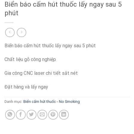
Biển báo cấm hút thuốc lấy ngay sau 5
phút
Biển báo cấm hút thuốc lấy ngay sau 5 phút
Chất liệu gỗ công nghiệp
Gia công CNC laser chi tiết sắt nét
Đặt hàng và lấy ngay
Danh mục:
Biển cấm hút thuốc - No Smoking