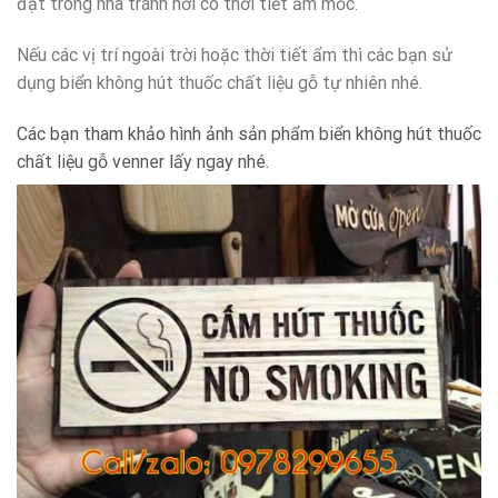
đặt trong nhà tránh nơi có thời tiết ẩm mốc.
Nếu các vị trí ngoài trời hoặc thời tiết ẩm thì các bạn sử
dụng biển không hút thuốc chất liệu gỗ tự nhiên nhé.
Các bạn tham khảo hình ảnh sản phẩm biển không hút thuốc
chất liệu gỗ venner lấy ngay nhé.