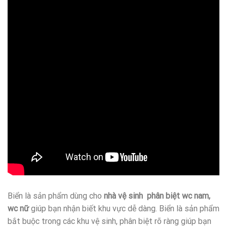
Biển là sản phẩm dùng cho
nhà vệ sinh phân biệt wc nam,
wc nữ
giúp bạn nhận biết khu vực dễ dàng. Biển là sản phẩm
bắt buộc trong các khu vệ sinh, phân biệt rõ ràng giúp bạn