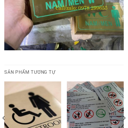
SẢN PHẨM TƯƠNG TỰ