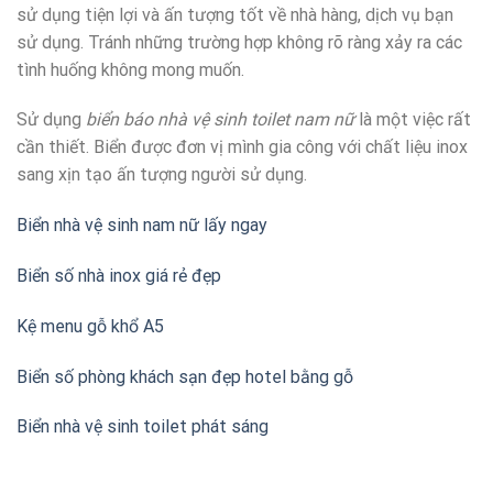
sử dụng tiện lợi và ấn tượng tốt về nhà hàng, dịch vụ bạn
sử dụng. Tránh những trường hợp không rõ ràng xảy ra các
tình huống không mong muốn.
Sử dụng
biển báo nhà vệ sinh toilet nam nữ
là một việc rất
cần thiết. Biển được đơn vị mình gia công với chất liệu inox
sang xịn tạo ấn tượng người sử dụng.
Biển nhà vệ sinh nam nữ lấy ngay
Biển số nhà inox giá rẻ đẹp
Kệ menu gỗ khổ A5
Biển số phòng khách sạn đẹp hotel bằng gỗ
Biển nhà vệ sinh toilet phát sáng