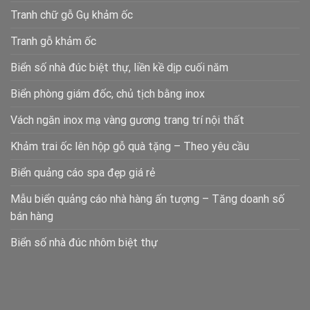
Tranh chữ gỗ Gụ khảm ốc
Tranh gỗ khảm ốc
Biển số nhà đúc biệt thự, liền kề dịp cuối năm
Biển phòng giám đốc, chủ tịch bằng inox
Vách ngăn inox mạ vàng gương trang trí nội thất
Khảm trai ốc lên hộp gỗ quà tặng – Theo yêu cầu
Biển quảng cáo spa đẹp giá rẻ
Mẫu biển quảng cáo nhà hàng ấn tượng – Tăng doanh số
bán hàng
Biển số nhà đúc nhôm biệt thự