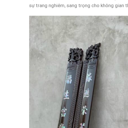
sự trang nghiêm, sang trọng cho không gian t