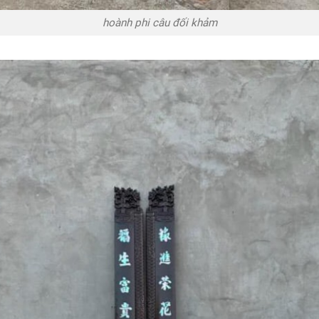
hoành phi câu đối khảm