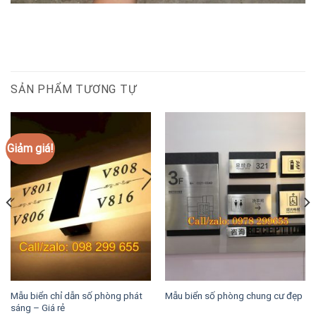
SẢN PHẨM TƯƠNG TỰ
Giảm giá!
Mẫu biển chỉ dẫn số phòng phát
Mẫu biển số phòng chung cư đẹp
sáng – Giá rẻ