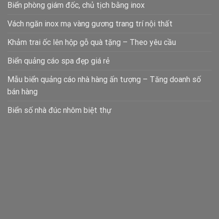
Biển phòng giám đốc, chủ tịch bằng inox
Vách ngăn inox mạ vàng gương trang trí nội thất
Khảm trai ốc lên hộp gỗ quà tặng – Theo yêu cầu
Biển quảng cáo spa đẹp giá rẻ
Mẫu biển quảng cáo nhà hàng ấn tượng – Tăng doanh số
bán hàng
Biển số nhà đúc nhôm biệt thự