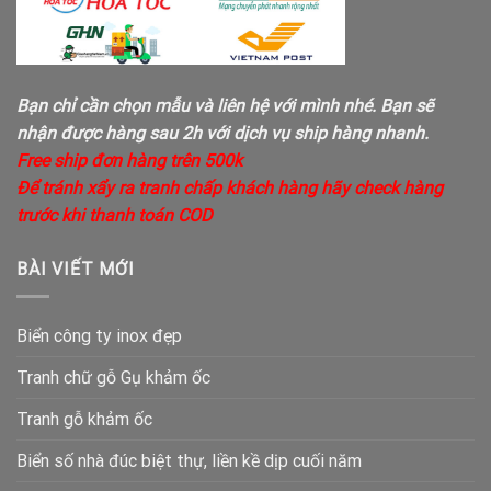
Bạn chỉ cần chọn mẫu và liên hệ với mình nhé. Bạn sẽ
nhận được hàng sau 2h với dịch vụ ship hàng nhanh.
Free ship đơn hàng trên 500k
Để tránh xẩy ra tranh chấp khách hàng hãy check hàng
trước khi thanh toán COD
BÀI VIẾT MỚI
Biển công ty inox đẹp
Tranh chữ gỗ Gụ khảm ốc
Tranh gỗ khảm ốc
Biển số nhà đúc biệt thự, liền kề dịp cuối năm