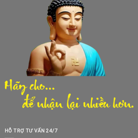
HỖ TRỢ TƯ VẤN 24/7