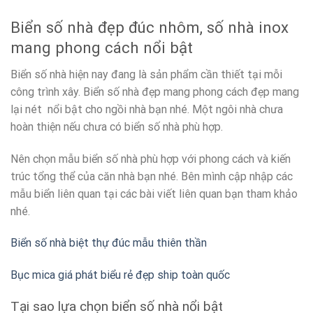
Biển số nhà đẹp đúc nhôm, số nhà inox
mang phong cách nổi bật
Biển số nhà hiện nay đang là sản phẩm cần thiết tại mỗi
công trình xây. Biển số nhà đẹp mang phong cách đẹp mang
lại nét nổi bật cho ngồi nhà bạn nhé. Một ngôi nhà chưa
hoàn thiện nếu chưa có biển số nhà phù hợp.
Nên chọn mẫu biển số nhà phù hợp với phong cách và kiến
trúc tổng thể của căn nhà bạn nhé. Bên mình cập nhập các
mẫu biển liên quan tại các bài viết liên quan bạn tham khảo
nhé.
Biển số nhà biệt thự đúc mẫu thiên thần
Bục mica giá phát biểu rẻ đẹp ship toàn quốc
Tại sao lựa chọn biển số nhà nổi bật