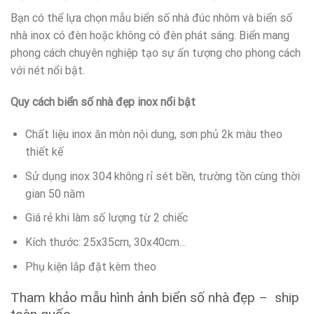
Bạn có thể lựa chọn mẫu biển số nhà đúc nhôm và biển số
nhà inox có đèn hoặc không có đèn phát sáng. Biển mang
phong cách chuyên nghiệp tạo sự ấn tượng cho phong cách
với nét nổi bật.
Quy cách biển số nhà đẹp inox nổi bật
Chất liệu inox ăn mòn nội dung, sơn phủ 2k màu theo
thiết kế
Sử dụng inox 304 không rỉ sét bền, trường tồn cùng thời
gian 50 năm
Giá rẻ khi làm số lượng từ 2 chiếc
Kích thước: 25x35cm, 30x40cm…
Phụ kiện lắp đặt kèm theo
Tham khảo mẫu hình ảnh biển số nhà đẹp – ship