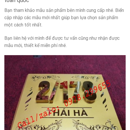
toàn quốc
Bạn tham khảo mẫu sản phẩm bên mình cung cấp nhé. Biển
cập nhập các mẫu mới nhất giúp bạn lựa chọn sản phẩm
một cách tốt nhất.
Bạn liên hệ với mình để được tư vấn cũng như nhận được
mẫu mới, thiết kế miễn phí nhé.