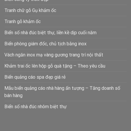
Tranh chữ gỗ Gụ khảm ốc
Tranh gỗ khảm ốc
Biển số nhà đúc biệt thự, liền kề dịp cuối năm
Biển phòng giám đốc, chủ tịch bằng inox
Vách ngăn inox mạ vàng gương trang trí nội thất
Khảm trai ốc lên hộp gỗ quà tặng – Theo yêu cầu
Biển quảng cáo spa đẹp giá rẻ
Mẫu biển quảng cáo nhà hàng ấn tượng – Tăng doanh số
bán hàng
Biển số nhà đúc nhôm biệt thự