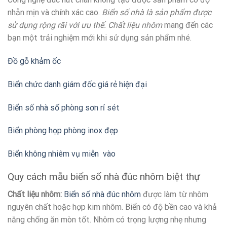
nhẵn mịn và chính xác cao.
Biển số nhà là sản phẩm được
sử dụng rộng rãi với ưu thế. Chất liệu nhôm
mang đến các
bạn một trải nghiệm mới khi sử dụng sản phẩm nhé.
Đồ gỗ khảm ốc
Biển chức danh giám đốc giá rẻ hiện đại
Biển số nhà số phòng sơn rỉ sét
Biển phòng họp phòng inox đẹp
Biển không nhiêm vụ miễn vào
Quy cách mẫu biển số nhà đúc nhôm biệt thự
Chất liệu nhôm:
Biển số nhà đúc nhôm
được làm từ nhôm
nguyên chất hoặc hợp kim nhôm. Biển có độ bền cao và khả
năng chống ăn mòn tốt. Nhôm có trọng lượng nhẹ nhưng