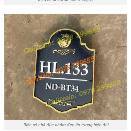
Biển só nhà đúc nhôm đẹp ấn tượng hiện đại