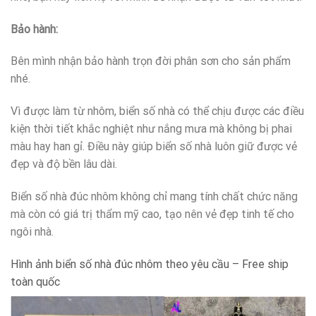
Bảo hành:
Bên mình nhận bảo hành trọn đời phân sơn cho sản phẩm
nhé.
Vì được làm từ nhôm, biển số nhà có thể chịu được các điều
kiện thời tiết khắc nghiệt như nắng mưa mà không bị phai
màu hay han gỉ. Điều này giúp biển số nhà luôn giữ được vẻ
đẹp và độ bền lâu dài.
Biển số nhà đúc nhôm không chỉ mang tính chất chức năng
mà còn có giá trị thẩm mỹ cao, tạo nên vẻ đẹp tinh tế cho
ngôi nhà.
Hình ảnh biển số nhà đúc nhôm theo yêu cầu – Free ship
toàn quốc