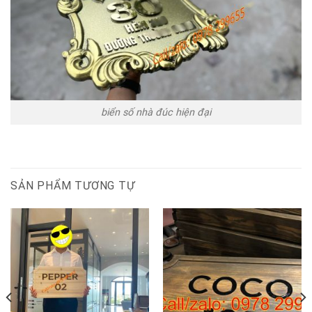
biển số nhà đúc hiện đại
SẢN PHẨM TƯƠNG TỰ