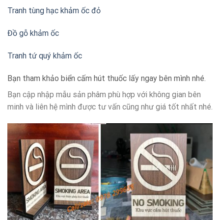
Tranh tùng hạc khảm ốc đỏ
Đồ gỗ khảm ốc
Tranh tứ quý khảm ốc
Bạn tham khảo biển cấm hút thuốc lấy ngay bên mình nhé.
Bạn cập nhập mẫu sản phâm phù hợp với không gian bên
minh và liên hệ mình được tư vấn cũng như giá tốt nhất nhé.