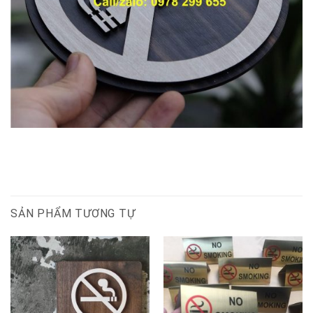
SẢN PHẨM TƯƠNG TỰ