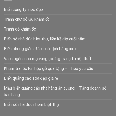
Biển công ty inox đẹp
Tranh chữ gỗ Gụ khảm ốc
Tranh gỗ khảm ốc
Biển số nhà đúc biệt thự, liền kề dịp cuối năm
Biển phòng giám đốc, chủ tịch bằng inox
Vách ngăn inox mạ vàng gương trang trí nội thất
Khảm trai ốc lên hộp gỗ quà tặng – Theo yêu cầu
Biển quảng cáo spa đẹp giá rẻ
Mẫu biển quảng cáo nhà hàng ấn tượng – Tăng doanh số
bán hàng
Biển số nhà đúc nhôm biệt thự