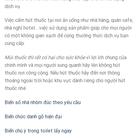
dịch vụ.
Việc cấm hút thuốc tại nơi ăn uống như nhà hàng, quán cafe,
nhà nghỉ hotel… việc sử dụng sản phẩm giúp cho mọi người
có một không gian sạch để cùng thường thức dịch vụ bạn
cung cấp.
Mùi thuốc thì rất có hại cho sức khỏe
vì lợi ích chung của
chính mình và mọi người xung quanh hãy lên không hút
thuốc nơi công cộng. Nếu hút thuốc hãy đến nơi thông
thoáng ngoài trời hoặc khu vực dành riêng cho người hút
thuốc nhé.
Biển số nhà nhôm đúc theo yêu cầu
Biển chức danh gỗ hiện đại
Biển chú ý trong toilet lấy ngay