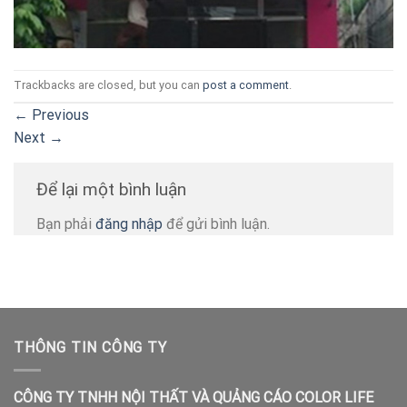
Trackbacks are closed, but you can
post a comment
.
←
Previous
Next
→
Để lại một bình luận
Bạn phải
đăng nhập
để gửi bình luận.
THÔNG TIN CÔNG TY
CÔNG TY TNHH NỘI THẤT VÀ QUẢNG CÁO COLOR LIFE