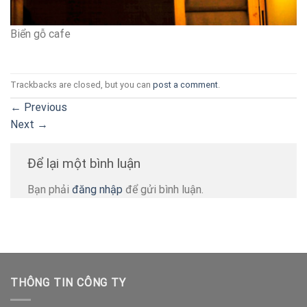
Biển gỗ cafe
Trackbacks are closed, but you can
post a comment
.
←
Previous
Next
→
Để lại một bình luận
Bạn phải
đăng nhập
để gửi bình luận.
THÔNG TIN CÔNG TY