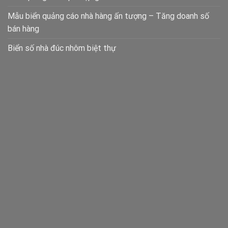
Mẫu biển quảng cáo nhà hàng ấn tượng – Tăng doanh số
bán hàng
Biển số nhà đúc nhôm biệt thự