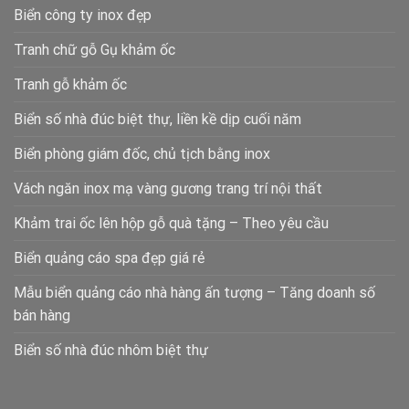
Biển công ty inox đẹp
Tranh chữ gỗ Gụ khảm ốc
Tranh gỗ khảm ốc
Biển số nhà đúc biệt thự, liền kề dịp cuối năm
Biển phòng giám đốc, chủ tịch bằng inox
Vách ngăn inox mạ vàng gương trang trí nội thất
Khảm trai ốc lên hộp gỗ quà tặng – Theo yêu cầu
Biển quảng cáo spa đẹp giá rẻ
Mẫu biển quảng cáo nhà hàng ấn tượng – Tăng doanh số
bán hàng
Biển số nhà đúc nhôm biệt thự