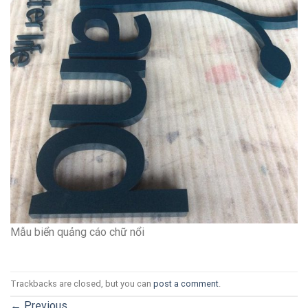
Mẫu biển quảng cáo chữ nổi
Trackbacks are closed, but you can
post a comment
.
←
Previous