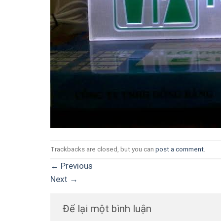
Trackbacks are closed, but you can
post a comment
.
←
Previous
Next
→
Để lại một bình luận